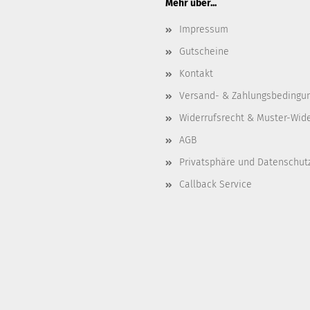
Mehr über...
Impressum
Gutscheine
Kontakt
Versand- & Zahlungsbedingu
Widerrufsrecht & Muster-Wid
AGB
Privatsphäre und Datenschut
Callback Service