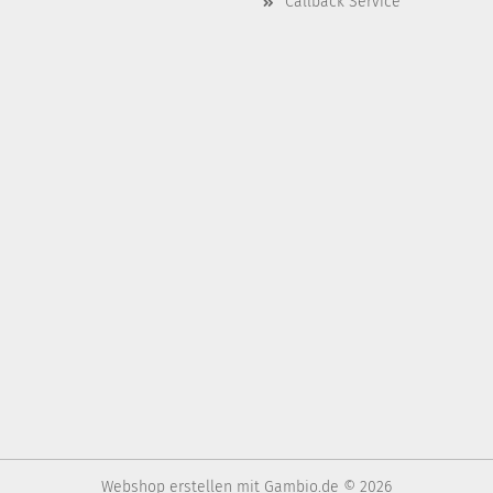
Callback Service
Webshop erstellen
mit Gambio.de © 2026