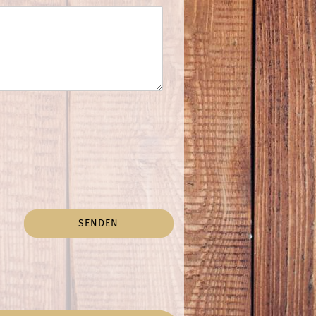
SENDEN