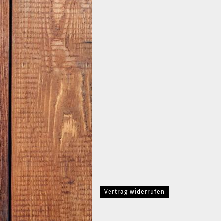
Vertrag widerrufen