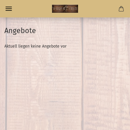
Angebote
Aktuell liegen keine Angebote vor