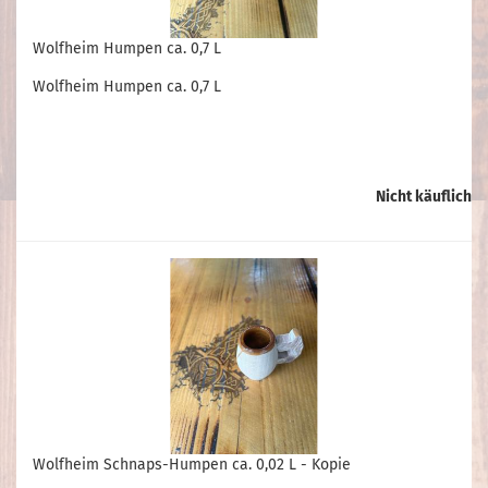
Wolfheim Humpen ca. 0,7 L
Wolfheim Humpen ca. 0,7 L
Nicht käuflich
Wolfheim Schnaps-Humpen ca. 0,02 L - Kopie