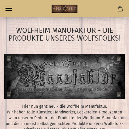
WOLFHEIM MANUFAKTUR - DIE
PRODUKTE UNSERES WOLFSFOLKS!
Hier nun ganz neu - die Wolfheim Manufaktur.
Wir haben tolle Künstler, Handwerker, Leckereien-Produzenten
usw. in unseren Reihen - die Produkte der Wolfheim Manunfaktur
und die zu meist selbst gemachten Produkte unserer Wolfsfolk-