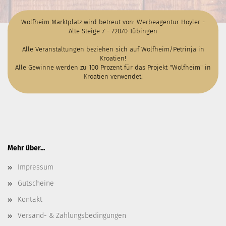
Wolfheim Marktplatz wird betreut von: Werbeagentur Hoyler -
Alte Steige 7 - 72070 Tübingen
Alle Veranstaltungen beziehen sich auf Wolfheim/Petrinja in
Kroatien!
Alle Gewinne werden zu 100 Prozent für das Projekt "Wolfheim" in
Kroatien verwendet!
Mehr über...
Impressum
Gutscheine
Kontakt
Versand- & Zahlungsbedingungen