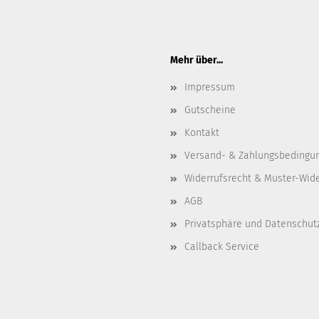
Mehr über...
Impressum
Gutscheine
Kontakt
Versand- & Zahlungsbedingu
Widerrufsrecht & Muster-Wid
AGB
Privatsphäre und Datenschut
Callback Service