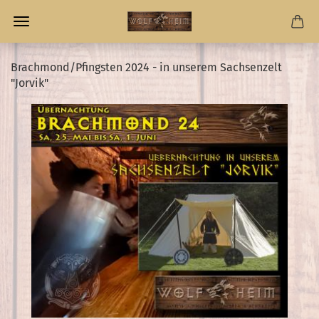
Brachmond/Pfingsten 2024 - in unserem Sachsenzelt
"Jorvik"