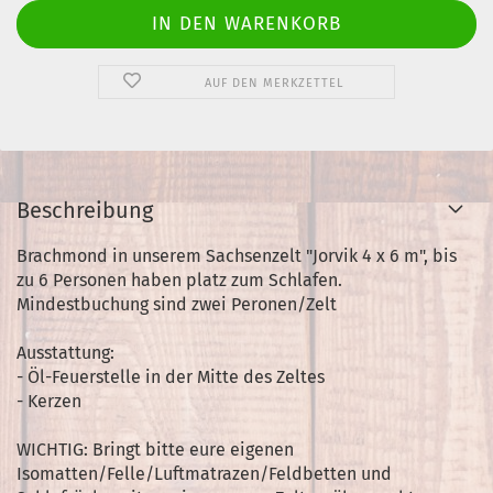
AUF DEN MERKZETTEL
Beschreibung
Brachmond in unserem Sachsenzelt "Jorvik 4 x 6 m", bis
zu 6 Personen haben platz zum Schlafen.
Mindestbuchung sind zwei Peronen/Zelt
Ausstattung:
- Öl-Feuerstelle in der Mitte des Zeltes
- Kerzen
WICHTIG: Bringt bitte eure eigenen
Isomatten/Felle/Luftmatrazen/Feldbetten und