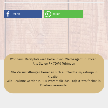
teilen
teilen
Wolfheim Marktplatz wird betreut von: Werbeagentur Hoyler -
Alte Steige 7 - 72070 Tübingen
Alle Veranstaltungen beziehen sich auf Wolfheim/Petrinja in
Kroatien!
Alle Gewinne werden zu 100 Prozent für das Projekt "Wolfheim" in
Kroatien verwendet!