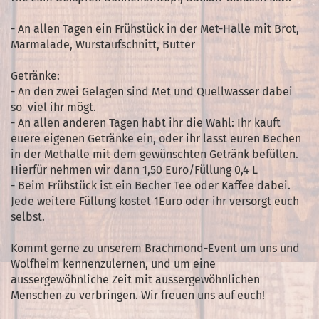
- An allen Tagen ein Frühstück in der Met-Halle mit Brot,
Marmalade, Wurstaufschnitt, Butter
Getränke:
- An den zwei Gelagen sind Met und Quellwasser dabei
so viel ihr mögt.
- An allen anderen Tagen habt ihr die Wahl: Ihr kauft
euere eigenen Getränke ein, oder ihr lasst euren Bechen
in der Methalle mit dem gewünschten Getränk befüllen.
Hierfür nehmen wir dann 1,50 Euro/Füllung 0,4 L
- Beim Frühstück ist ein Becher Tee oder Kaffee dabei.
Jede weitere Füllung kostet 1Euro oder ihr versorgt euch
selbst.
Kommt gerne zu unserem Brachmond-Event um uns und
Wolfheim kennenzulernen, und um eine
aussergewöhnliche Zeit mit aussergewöhnlichen
Menschen zu verbringen. Wir freuen uns auf euch!